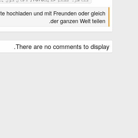
te hochladen und mit Freunden oder gleich
der ganzen Welt teilen.
There are no comments to display.