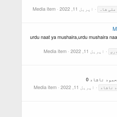
اپریل 11, 2022
Media item
علی شاہ
M
urdu naat ya mushaira,urdu mushaira na
اپریل 11, 2022
Media item
ری
اپریل 11, 2022
Media item
 ناشاد